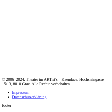
© 2006–2024. Theater im ARTist’s – Kaendace, Hochsteingasse
15/13, 8010 Graz. Alle Rechte vorbehalten.
Impressum
Datenschutzerklärung
footer