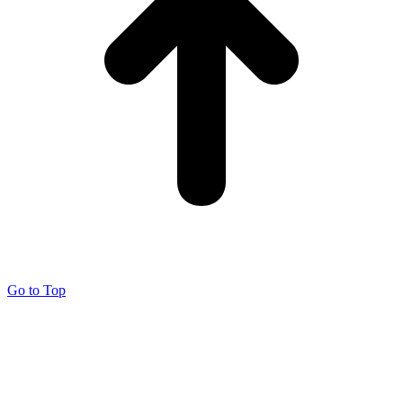
Go to Top