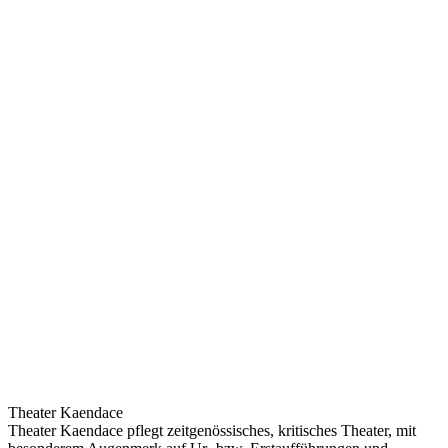
Theater Kaendace
Theater Kaendace pflegt zeitgenössisches, kritisches Theater, mit