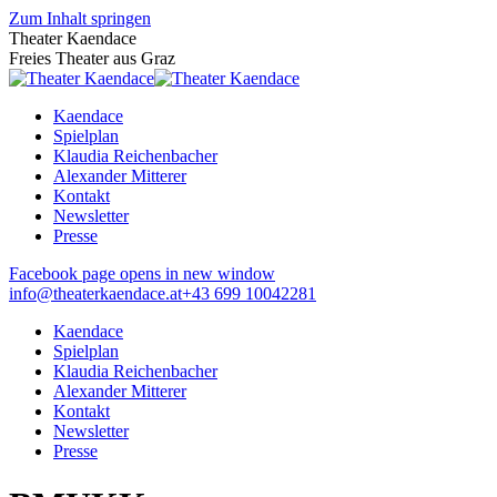
Zum Inhalt springen
Theater Kaendace
Freies Theater aus Graz
Kaendace
Spielplan
Klaudia Reichenbacher
Alexander Mitterer
Kontakt
Newsletter
Presse
Facebook page opens in new window
info@theaterkaendace.at
‭+43 699 10042281‬
Kaendace
Spielplan
Klaudia Reichenbacher
Alexander Mitterer
Kontakt
Newsletter
Presse