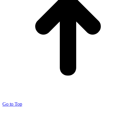
Go to Top