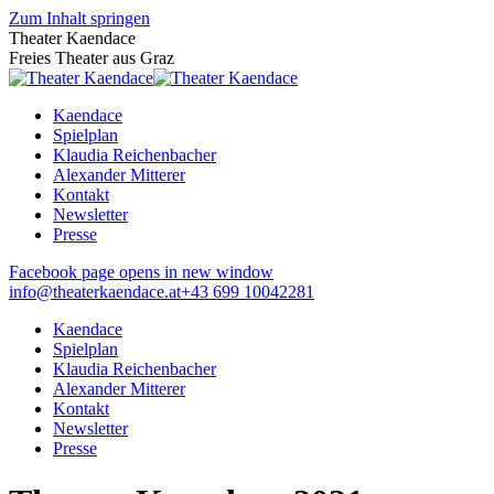
Zum Inhalt springen
Theater Kaendace
Freies Theater aus Graz
Kaendace
Spielplan
Klaudia Reichenbacher
Alexander Mitterer
Kontakt
Newsletter
Presse
Facebook page opens in new window
info@theaterkaendace.at
‭+43 699 10042281‬
Kaendace
Spielplan
Klaudia Reichenbacher
Alexander Mitterer
Kontakt
Newsletter
Presse