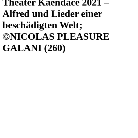
Theater Kaendace 2021 –
Alfred und Lieder einer
beschädigten Welt;
©NICOLAS PLEASURE
GALANI (260)