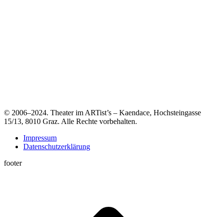
© 2006–2024. Theater im ARTist’s – Kaendace, Hochsteingasse
15/13, 8010 Graz. Alle Rechte vorbehalten.
Impressum
Datenschutzerklärung
footer