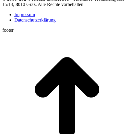
15/13, 8010 Graz. Alle Rechte vorbehalten.
Impressum
Datenschutzerklärung
footer