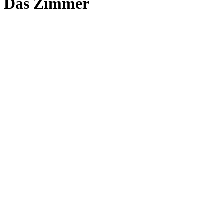
Das Zimmer