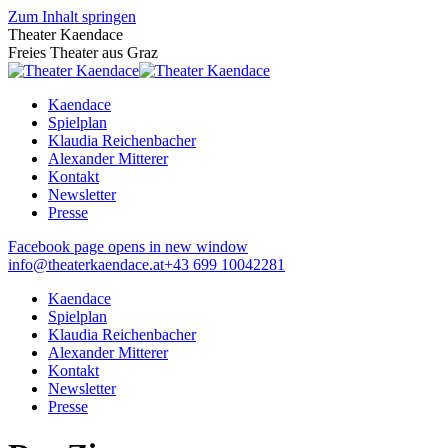
Zum Inhalt springen
Theater Kaendace
Freies Theater aus Graz
Kaendace
Spielplan
Klaudia Reichenbacher
Alexander Mitterer
Kontakt
Newsletter
Presse
Facebook page opens in new window
info@theaterkaendace.at
‭+43 699 10042281‬
Kaendace
Spielplan
Klaudia Reichenbacher
Alexander Mitterer
Kontakt
Newsletter
Presse