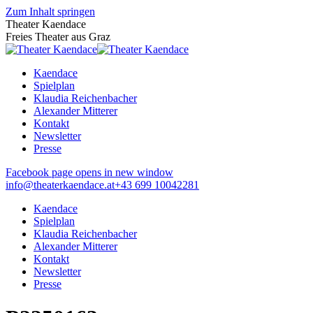
Zum Inhalt springen
Theater Kaendace
Freies Theater aus Graz
Kaendace
Spielplan
Klaudia Reichenbacher
Alexander Mitterer
Kontakt
Newsletter
Presse
Facebook page opens in new window
info@theaterkaendace.at
‭+43 699 10042281‬
Kaendace
Spielplan
Klaudia Reichenbacher
Alexander Mitterer
Kontakt
Newsletter
Presse