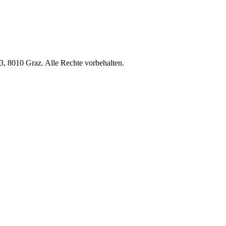
, 8010 Graz. Alle Rechte vorbehalten.