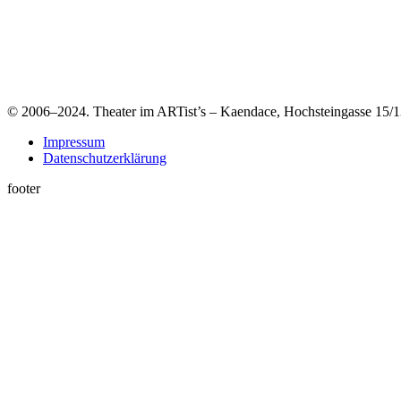
© 2006–2024. Theater im ARTist’s – Kaendace, Hochsteingasse 15/13
Impressum
Datenschutzerklärung
footer