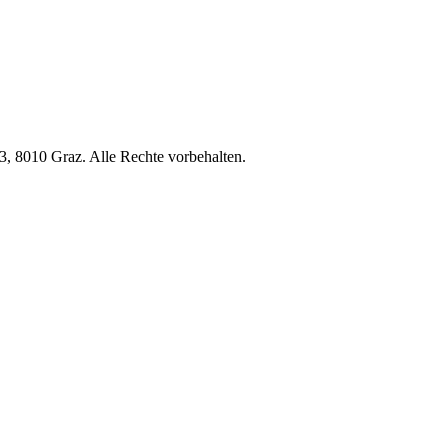
, 8010 Graz. Alle Rechte vorbehalten.