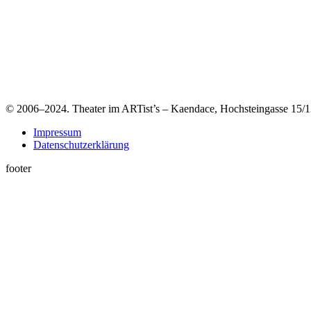
© 2006–2024. Theater im ARTist’s – Kaendace, Hochsteingasse 15/13
Impressum
Datenschutzerklärung
footer