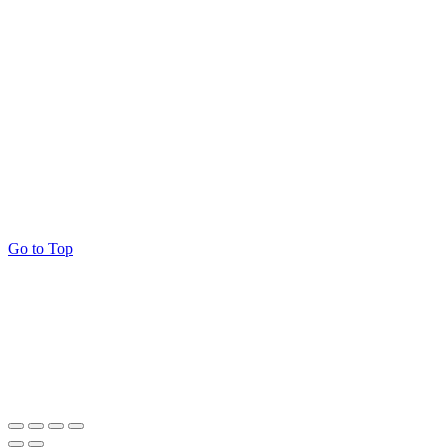
Go to Top