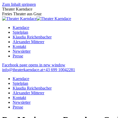
Zum Inhalt springen
Theater Kaendace
Freies Theater aus Graz
Kaendace
Spielplan
Klaudia Reichenbacher
Alexander Mitterer
Kontakt
Newsletter
Presse
Facebook page opens in new window
info@theaterkaendace.at
‭+43 699 10042281‬
Kaendace
Spielplan
Klaudia Reichenbacher
Alexander Mitterer
Kontakt
Newsletter
Presse