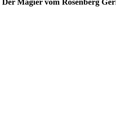
Der Magier vom Rosenberg Ger