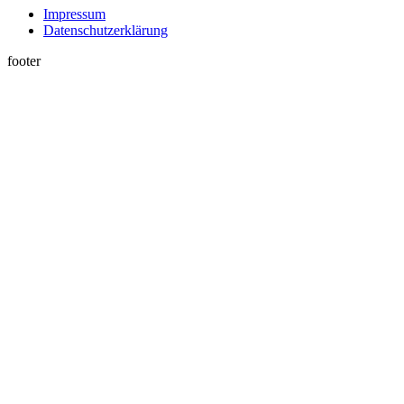
Impressum
Datenschutzerklärung
footer