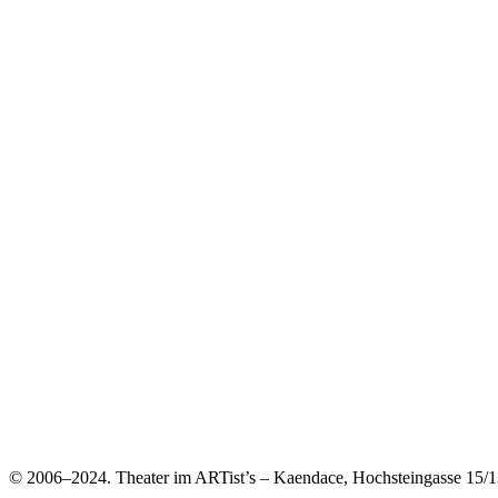
© 2006–2024. Theater im ARTist’s – Kaendace, Hochsteingasse 15/13