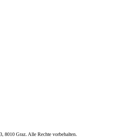
, 8010 Graz. Alle Rechte vorbehalten.