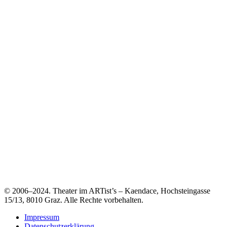
© 2006–2024. Theater im ARTist’s – Kaendace, Hochsteingasse
15/13, 8010 Graz. Alle Rechte vorbehalten.
Impressum
Datenschutzerklärung