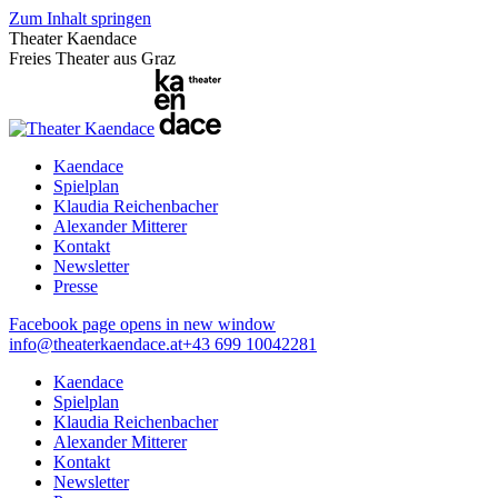
Zum Inhalt springen
Theater Kaendace
Freies Theater aus Graz
Kaendace
Spielplan
Klaudia Reichenbacher
Alexander Mitterer
Kontakt
Newsletter
Presse
Facebook page opens in new window
info@theaterkaendace.at
‭+43 699 10042281‬
Kaendace
Spielplan
Klaudia Reichenbacher
Alexander Mitterer
Kontakt
Newsletter