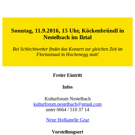
Sonntag, 11.9.2016, 15 Uhr, Köckenbründl in
Nestelbach im Ilztal
Bei Schlechtwetter findet das Konzert zur gleichen Zeit im
Florianisaal in Hochenegg statt!
Freier Eintritt
Infos
Kulturforum Nestelbach
kulturforum.nestelbach@gmail.com
unter 0664 / 510 37 14
Neue Hofkapelle Graz
Vorstellungsort