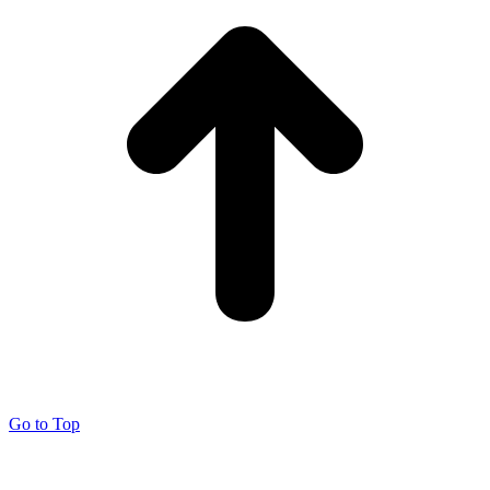
Go to Top