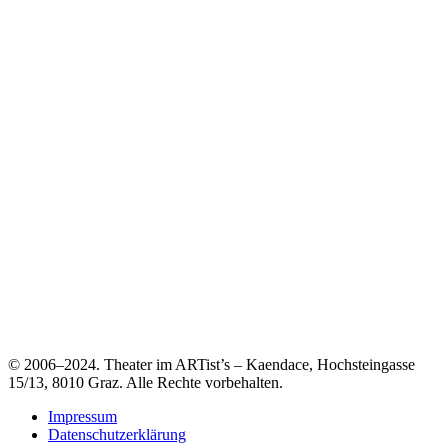
© 2006–2024. Theater im ARTist’s – Kaendace, Hochsteingasse
15/13, 8010 Graz. Alle Rechte vorbehalten.
Impressum
Datenschutzerklärung