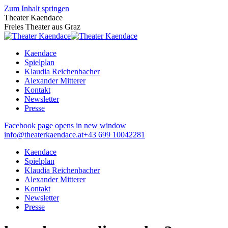
Zum Inhalt springen
Theater Kaendace
Freies Theater aus Graz
Kaendace
Spielplan
Klaudia Reichenbacher
Alexander Mitterer
Kontakt
Newsletter
Presse
Facebook page opens in new window
info@theaterkaendace.at
‭+43 699 10042281‬
Kaendace
Spielplan
Klaudia Reichenbacher
Alexander Mitterer
Kontakt
Newsletter
Presse