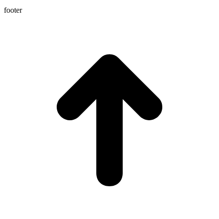
footer