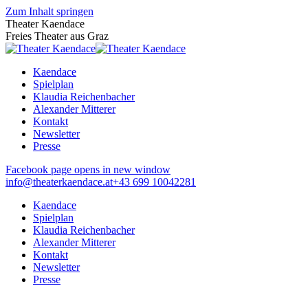
Zum Inhalt springen
Theater Kaendace
Freies Theater aus Graz
Kaendace
Spielplan
Klaudia Reichenbacher
Alexander Mitterer
Kontakt
Newsletter
Presse
Facebook page opens in new window
info@theaterkaendace.at
‭+43 699 10042281‬
Kaendace
Spielplan
Klaudia Reichenbacher
Alexander Mitterer
Kontakt
Newsletter
Presse