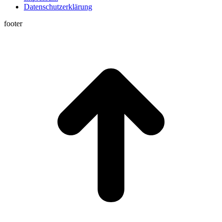
Datenschutzerklärung
footer