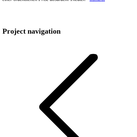
Project navigation