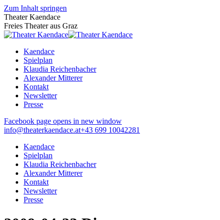
Zum Inhalt springen
Theater Kaendace
Freies Theater aus Graz
Kaendace
Spielplan
Klaudia Reichenbacher
Alexander Mitterer
Kontakt
Newsletter
Presse
Facebook page opens in new window
info@theaterkaendace.at
‭+43 699 10042281‬
Kaendace
Spielplan
Klaudia Reichenbacher
Alexander Mitterer
Kontakt
Newsletter
Presse