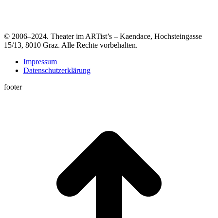
© 2006–2024. Theater im ARTist’s – Kaendace, Hochsteingasse
15/13, 8010 Graz. Alle Rechte vorbehalten.
Impressum
Datenschutzerklärung
footer