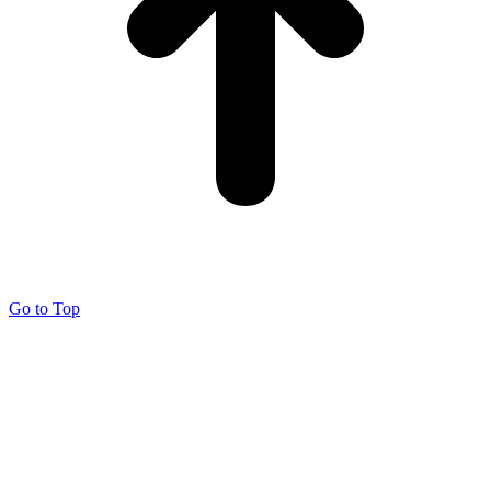
Go to Top