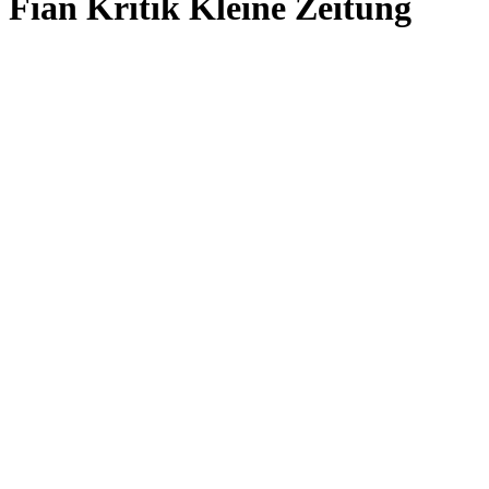
Fian Kritik Kleine Zeitung