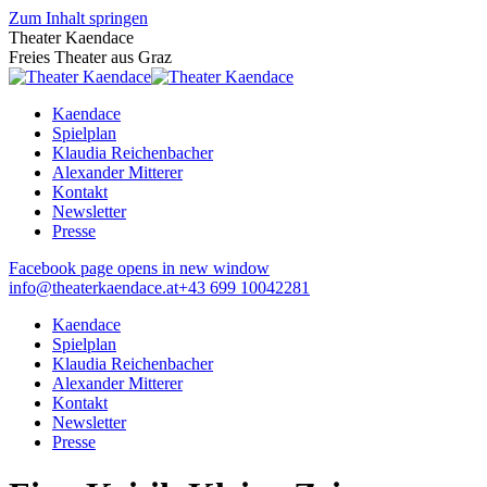
Zum Inhalt springen
Theater Kaendace
Freies Theater aus Graz
Kaendace
Spielplan
Klaudia Reichenbacher
Alexander Mitterer
Kontakt
Newsletter
Presse
Facebook page opens in new window
info@theaterkaendace.at
‭+43 699 10042281‬
Kaendace
Spielplan
Klaudia Reichenbacher
Alexander Mitterer
Kontakt
Newsletter
Presse