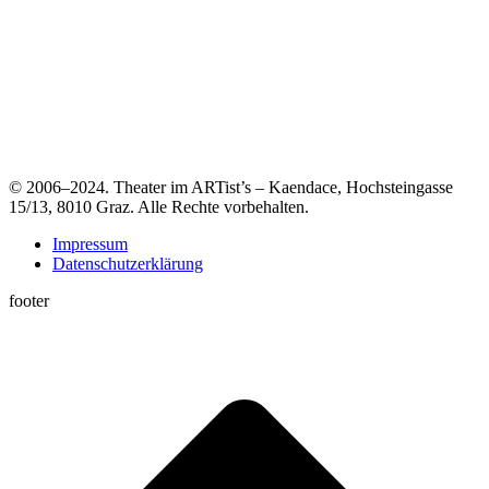
© 2006–2024. Theater im ARTist’s – Kaendace, Hochsteingasse
15/13, 8010 Graz. Alle Rechte vorbehalten.
Impressum
Datenschutzerklärung
footer