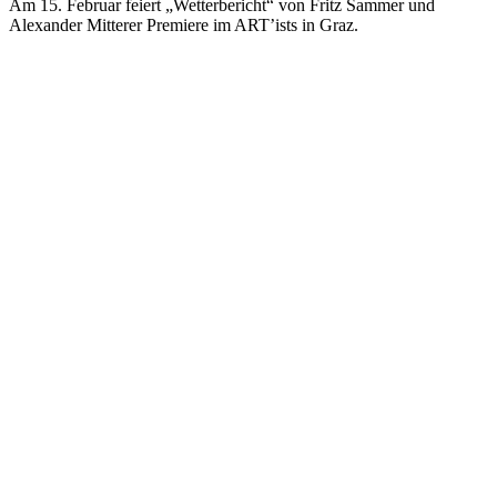
Am 15. Februar feiert „Wetterbericht“ von Fritz Sammer und
Alexander Mitterer Premiere im ART’ists in Graz.