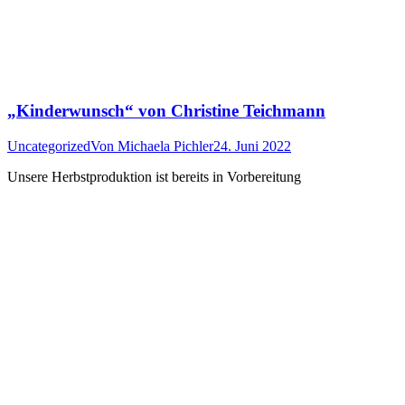
„Kinderwunsch“ von Christine Teichmann
Uncategorized
Von
Michaela Pichler
24. Juni 2022
Unsere Herbstproduktion ist bereits in Vorbereitung