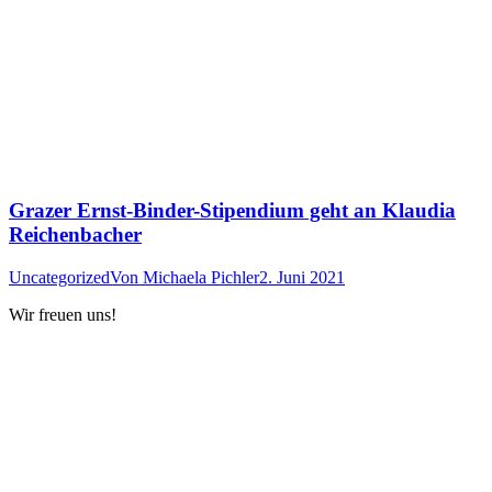
Grazer Ernst-Binder-Stipendium geht an Klaudia
Reichenbacher
Uncategorized
Von
Michaela Pichler
2. Juni 2021
Wir freuen uns!