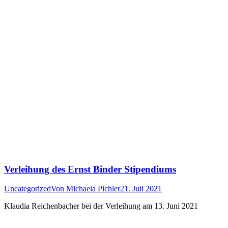
Verleihung des Ernst Binder Stipendiums
Uncategorized
Von
Michaela Pichler
21. Juli 2021
Klaudia Reichenbacher bei der Verleihung am 13. Juni 2021