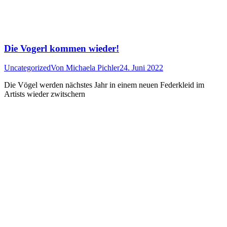
Die Vogerl kommen wieder!
Uncategorized
Von
Michaela Pichler
24. Juni 2022
Die Vögel werden nächstes Jahr in einem neuen Federkleid im
Artists wieder zwitschern