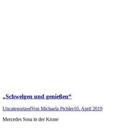
„Schwelgen und genießen“
Uncategorized
Von
Michaela Pichler
10. April 2019
Mercedes Sosa in der Krone