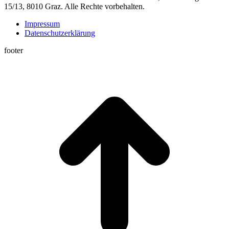
15/13, 8010 Graz. Alle Rechte vorbehalten.
Impressum
Datenschutzerklärung
footer