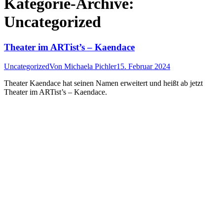
Kategorie-Archive:
Uncategorized
Theater im ARTist’s – Kaendace
Uncategorized
Von
Michaela Pichler
15. Februar 2024
Theater Kaendace hat seinen Namen erweitert und heißt ab jetzt
Theater im ARTist’s – Kaendace.