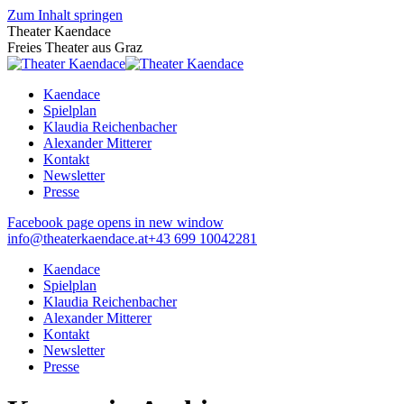
Zum Inhalt springen
Theater Kaendace
Freies Theater aus Graz
Kaendace
Spielplan
Klaudia Reichenbacher
Alexander Mitterer
Kontakt
Newsletter
Presse
Facebook page opens in new window
info@theaterkaendace.at
‭+43 699 10042281‬
Kaendace
Spielplan
Klaudia Reichenbacher
Alexander Mitterer
Kontakt
Newsletter
Presse