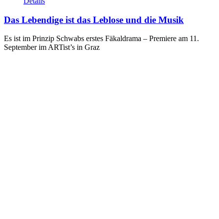
Details
Das Lebendige ist das Leblose und die Musik
Es ist im Prinzip Schwabs erstes Fäkaldrama – Premiere am 11.
September im ARTist’s in Graz