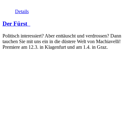
Details
Der Fürst
Politisch interessiert? Aber enttäuscht und verdrossen? Dann
tauchen Sie mit uns ein in die düstere Welt von Machiavelli!
Premiere am 12.3. in Klagenfurt und am 1.4. in Graz.