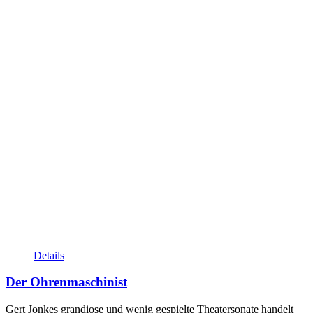
Details
Der Ohrenmaschinist
Gert Jonkes grandiose und wenig gespielte Theatersonate handelt