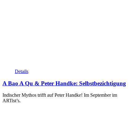
Details
A Bao A Qu & Peter Handke: Selbstbezichtigung
Indischer Mythos trifft auf Peter Handke! Im September im
ARTist’s.