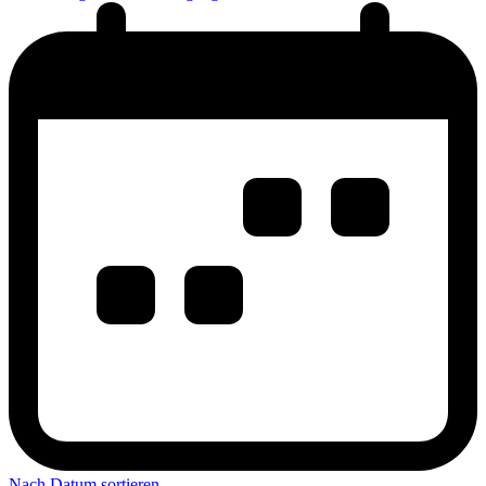
Nach Datum sortieren