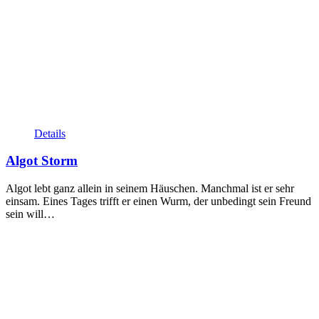
Details
Algot Storm
Algot lebt ganz allein in seinem Häuschen. Manchmal ist er sehr
einsam. Eines Tages trifft er einen Wurm, der unbedingt sein Freund
sein will…