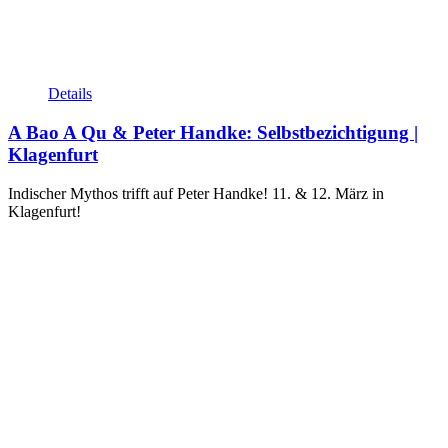
Details
A Bao A Qu & Peter Handke: Selbstbezichtigung |
Klagenfurt
Indischer Mythos trifft auf Peter Handke! 11. & 12. März in
Klagenfurt!