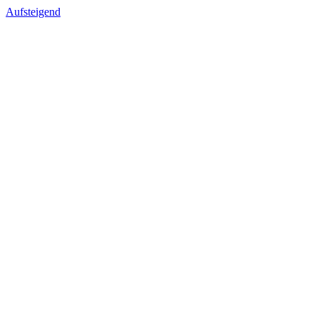
Aufsteigend