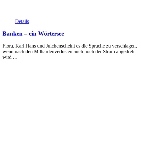
Details
Banken – ein Wörtersee
Flora, Karl Hans und Julchenscheint es die Sprache zu verschlagen,
wenn nach den Milliardenverlusten auch noch der Strom abgedreht
wird …