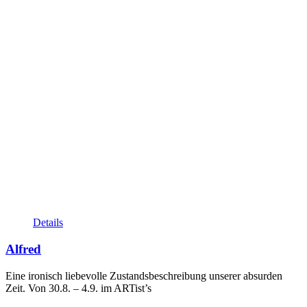
Details
Alfred
Eine ironisch liebevolle Zustandsbeschreibung unserer absurden
Zeit. Von 30.8. – 4.9. im ARTist’s