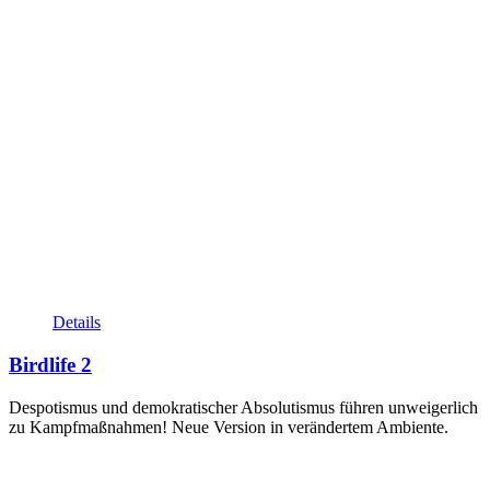
Details
Birdlife 2
Despotismus und demokratischer Absolutismus führen unweigerlich
zu Kampfmaßnahmen! Neue Version in verändertem Ambiente.