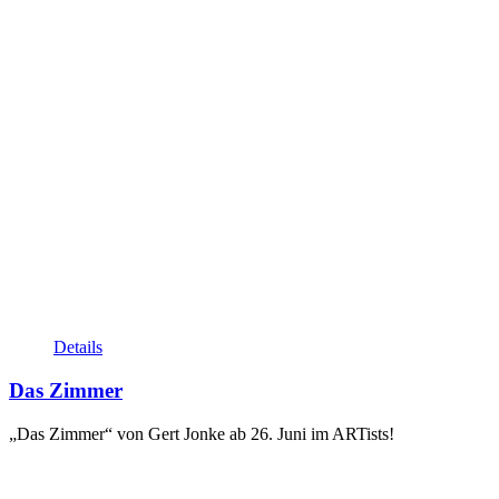
Details
Das Zimmer
„Das Zimmer“ von Gert Jonke ab 26. Juni im ARTists!