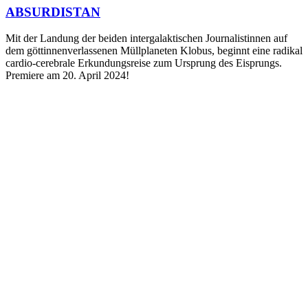
ABSURDISTAN
Mit der Landung der beiden intergalaktischen Journalistinnen auf
dem göttinnenverlassenen Müllplaneten Klobus, beginnt eine radikal
cardio-cerebrale Erkundungsreise zum Ursprung des Eisprungs.
Premiere am 20. April 2024!