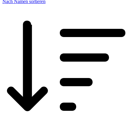
Nach Namen sortieren