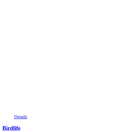
Details
Birdlife