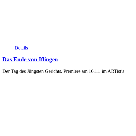
Details
Das Ende von Iflingen
Der Tag des Jüngsten Gerichts. Premiere am 16.11. im ARTist’s