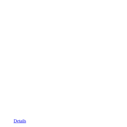
Details