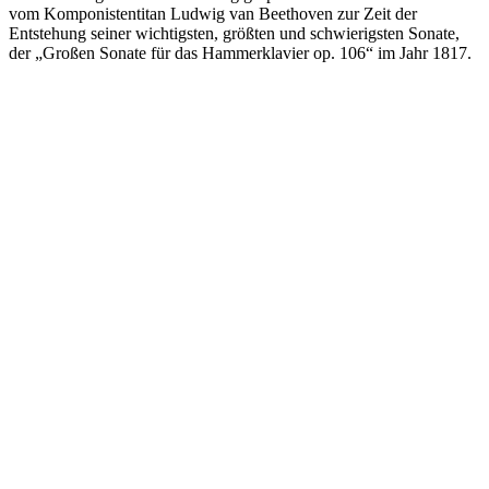
vom Komponistentitan Ludwig van Beethoven zur Zeit der
Entstehung seiner wichtigsten, größten und schwierigsten Sonate,
der „Großen Sonate für das Hammerklavier op. 106“ im Jahr 1817.