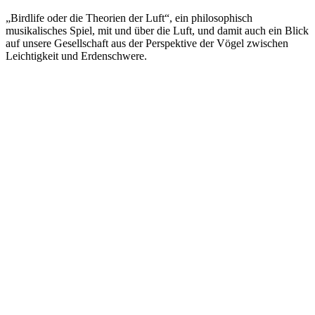
„Birdlife oder die Theorien der Luft“, ein philosophisch
musikalisches Spiel, mit und über die Luft, und damit auch ein Blick
auf unsere Gesellschaft aus der Perspektive der Vögel zwischen
Leichtigkeit und Erdenschwere.