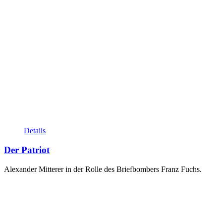
Details
Der Patriot
Alexander Mitterer in der Rolle des Briefbombers Franz Fuchs.