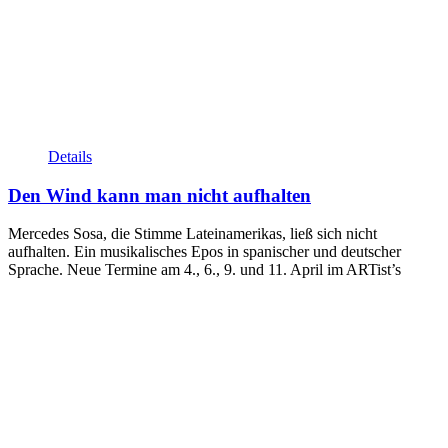
Details
Den Wind kann man nicht aufhalten
Mercedes Sosa, die Stimme Lateinamerikas, ließ sich nicht
aufhalten. Ein musikalisches Epos in spanischer und deutscher
Sprache. Neue Termine am 4., 6., 9. und 11. April im ARTist’s